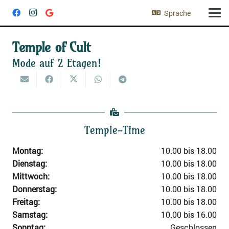
Sprache
Temple of Cult
Mode auf 2 Etagen!
Temple-Time
Mon­tag:
10.00 bis 18.00
Diens­tag:
10.00 bis 18.00
Mitt­woch:
10.00 bis 18.00
Don­ners­tag:
10.00 bis 18.00
Frei­tag:
10.00 bis 18.00
Sams­tag:
10.00 bis 16.00
Sonn­tag:
Geschlos­sen